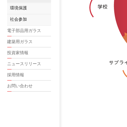
環境保護
社会参加
電子部品用ガラス
建築用ガラス
投資家情報
ニュースリリース
採用情報
お問い合わせ