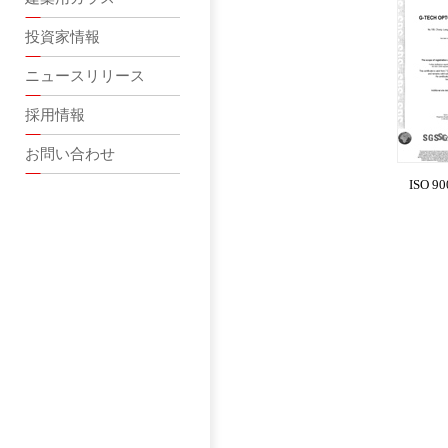
投資家情報
ニュースリリース
採用情報
お問い合わせ
ISO 900