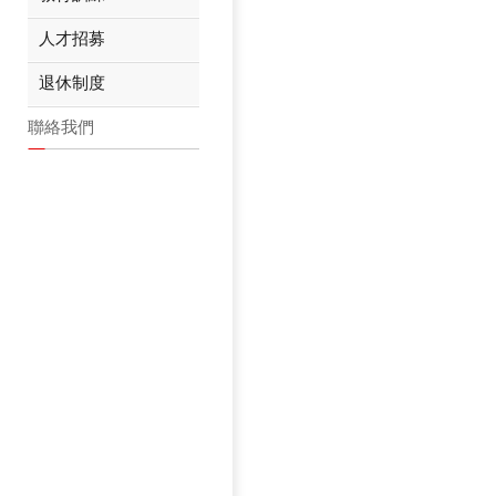
人才招募
退休制度
聯絡我們