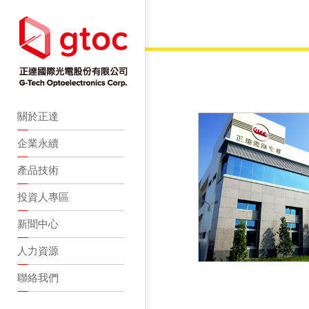
關於正達
企業永續
產品技術
投資人專區
新聞中心
人力資源
聯絡我們